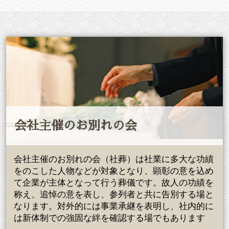
会社主催のお別れの会
会社主催のお別れの会（社葬）は社業に多大な功績
をのこした人物などが対象となり、顕彰の意を込め
て企業が主体となって行う葬儀です。故人の功績を
称え、追悼の意を表し、参列者と共に告別する場と
なります。対外的には事業承継を表明し、社内的に
は新体制での強固な絆を確認する場でもあります