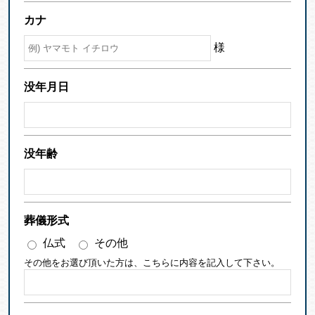
カナ
様
没年月日
没年齢
葬儀形式
仏式
その他
その他をお選び頂いた方は、こちらに内容を記入して下さい。