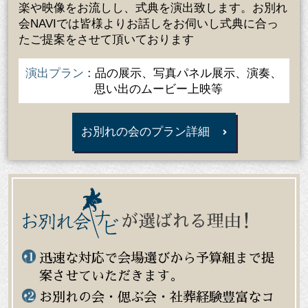
楽や映像をお流しし、式典を演出致します。お別れ
会NAVIでは皆様よりお話しをお伺いし式典に合っ
たご提案をさせて頂いております
演出プラン
品の展示、写真パネル展示、演奏、
思い出のムービー上映等
お別れの会のプラン詳細
迅速な対応で会場選びから予算組まで提
案させていただきます。
お別れの会・偲ぶ会・社葬経験豊富なコ