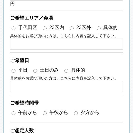
円
ご希望エリア／会場
千代田区
23区内
23区外
具体的
具体的をお選び頂いた方は、こちらに内容を記入して下さい。
ご希望日
平日
土日のみ
具体的
具体的をお選び頂いた方は、こちらに内容を記入して下さい。
ご希望時間帯
午前から
午後から
夕方から
ご想定人数