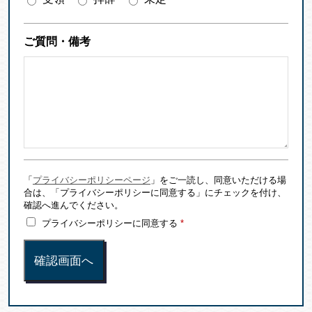
ご質問・備考
「
プライバシーポリシーページ
」をご一読し、同意いただける場
合は、「プライバシーポリシーに同意する」にチェックを付け、
確認へ進んでください。
プライバシーポリシーに同意する
*