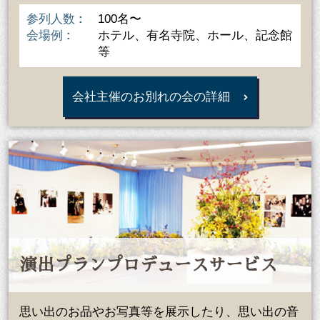
参列人数
100名〜
会場例
ホテル、有名寺院、ホール、記念館
等
会社主催のお別れの会の詳細
演出プランプロデュースサービス
思い出のお品やお写真等を展示したり、思い出の音