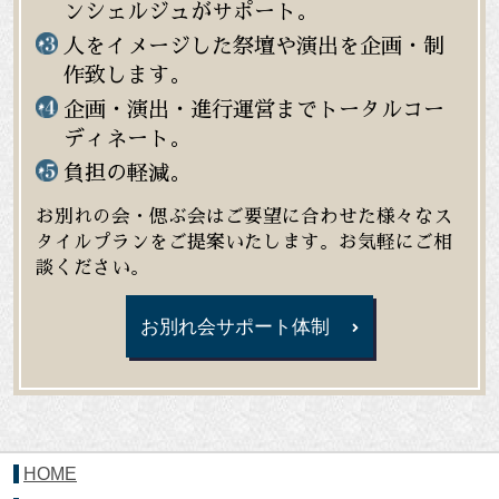
ンシェルジュがサポート。
人をイメージした祭壇や演出を企画・制
作致します。
企画・演出・進行運営までトータルコー
ディネート。
負担の軽減。
お別れの会・偲ぶ会はご要望に合わせた様々なス
タイルプランをご提案いたします。お気軽にご相
談ください。
お別れ会サポート体制
HOME