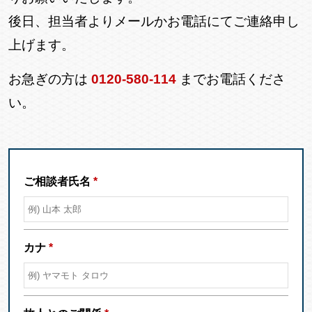
後日、担当者よりメールかお電話にてご連絡申し
上げます。
お急ぎの方は
0120-580-114
までお電話くださ
い。
ご相談者氏名
*
カナ
*